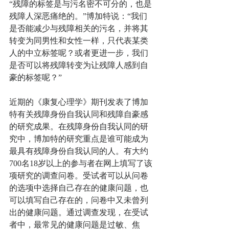
“残障的标签是与污名密不可分的，也是
残障人深恶痛绝的。”博加特说：“我们
是否能减少与残障相关的污名，并将其
转变为同男性和女性一样，只代表某类
人的中立标签呢？或者更进一步，我们
是否可以将残障转变为让残障人感到自
豪的标签呢？”
近期的《康复心理学》期刊发表了博加
特有关残障身份自我认同和残障自豪感
的研究成果。在残障身份自我认同的研
究中，博加特的研究重点是谁可能成为
最具有残障身份自我认同的人。有大约
700名18岁以上的参与者在网上填写了该
项研究的调查问卷。受试者可以从问卷
的选项中选择自己存在的健康问题，也
可以填写自己存在的，问卷中又未曾列
出的健康问题。通过调查发现，在受试
者中，最常见的健康问题是过敏、焦