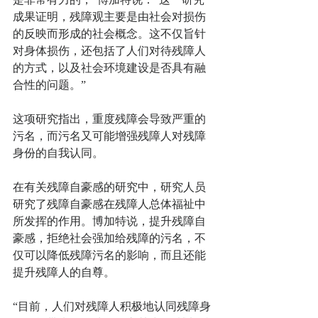
成果证明，残障观主要是由社会对损伤
的反映而形成的社会概念。这不仅旨针
对身体损伤，还包括了人们对待残障人
的方式，以及社会环境建设是否具有融
合性的问题。”
这项研究指出，重度残障会导致严重的
污名，而污名又可能增强残障人对残障
身份的自我认同。
在有关残障自豪感的研究中，研究人员
研究了残障自豪感在残障人总体福祉中
所发挥的作用。博加特说，提升残障自
豪感，拒绝社会强加给残障的污名，不
仅可以降低残障污名的影响，而且还能
提升残障人的自尊。
“目前，人们对残障人积极地认同残障身