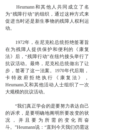
　　Heumann和其他人共同成立了名
为“残障行动”的组织，通过这种方式来
促进当时还是新生事物的残障人权利运
动。
　　1972年，在尼克松总统拒绝签署旨
在为残障人提供保护和便利的《康复
法》后，“残障行动”在纽约接头举行了
抗议活动。最终，尼克松总统做出了让
步，签署了这一法案。1970年代后期，
卡特政府拒绝执行《康复法》，
Heumann又和其他活动人士组织了一次
大规模的抗议活动。
　　“我们真正学会的是要努力表达自己
的诉求，是要明确地阐明所要改变的状
况，并且要为所需的变化而奋
斗。”Heumann说：“直到今天我们仍需这