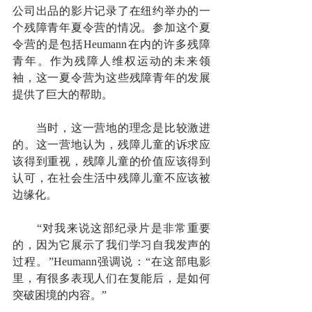
公司出品的影片记录了在纽约举办的一
个残障青年夏令营的情况。参加这个夏
令营的是包括Heumann在内的许多残障
青年。作为残障人维权运动的未来领
袖，这一夏令营为这些残障青年的发展
提供了巨大的帮助。
　　当时，这一营地的理念是比较激进
的。这一营地认为，残障儿童的诉求应
该得到重视，残障儿童的价值应该得到
认可，在社会生活中残障儿童不应该被
边缘化。
　　“对我来说这部纪录片是非常重要
的，因为它展示了我们学习自我发声的
过程。”Heumann强调说：“在这部电影
里，有很多表现人们在复能后，是如何
突破困境的内容。”