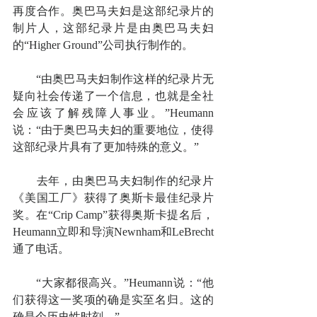
再度合作。奥巴马夫妇是这部纪录片的
制片人，这部纪录片是由奥巴马夫妇
的“Higher Ground”公司执行制作的。
　　“由奥巴马夫妇制作这样的纪录片无
疑向社会传递了一个信息，也就是全社
会应该了解残障人事业。”Heumann
说：“由于奥巴马夫妇的重要地位，使得
这部纪录片具有了更加特殊的意义。”
　　去年，由奥巴马夫妇制作的纪录片
《美国工厂》获得了奥斯卡最佳纪录片
奖。在“Crip Camp”获得奥斯卡提名后，
Heumann立即和导演Newnham和LeBrecht
通了电话。
　　“大家都很高兴。”Heumann说：“他
们获得这一奖项的确是实至名归。这的
确是个历史性时刻。”