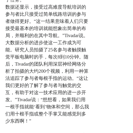
数据还显示，接受过高难度导航培训的
参与者比只接受过简单线路培训的参与
者做得更好。“这一结果意味着人们只要
接受最基本的培训就能想象出简单的布
局，并顺利的在其中导航。”Tivadar说。
大数据分析的进步使这一工作成为可
能。研究人员拍摄了25名参与者触摸触
觉平板电脑时的手，每次8到10分钟。随
后，Tivadar的团队利用深层神经网络分
析了拍摄的大约200个视频，利用一种算
法追踪了参与者每根手指的运动。“这让
我们更好的了解了参与者与触觉的交
互，有助于对这一技术应用的进一步开
发。”Tivadar说：“想想看，如果我们用
一根手指就能‘看到’物体和空间，那么我
们用十根手指或整个手掌又能感觉到多
少东西啊！”