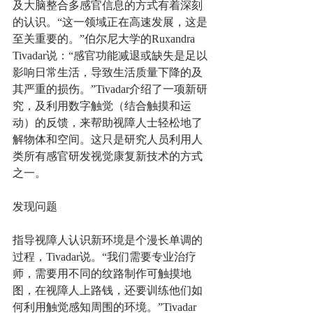
及大脑整合多感官信息的方式有着深刻
的认识。“这一领域正在高速发展，这是
至关重要的。”伯尔尼大学的Ruxandra 
Tivadar说：“感官功能减退或缺失是足以
影响日常生活，导致生活质量下降的及
其严重的损伤。”Tivadar介绍了一项新研
究，及利用数字触觉（结合触摸和运
动）的反馈，来帮助视障人士轻松地了
解物体和空间。这只是研究人员利用人
类所有感官研发视觉康复新技术的方式
之一。
发现问题
指导视障人认识新环境是个漫长单调的
过程，Tivadar说。“我们需要专业治疗
师，需要用不同的纹路制作可触摸地
图，在视障人上路钱，还要训练他们如
何利用触觉感知周围的环境。”Tivadar